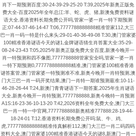
肖下一期预测百度:30-24-39-29-25-20 T:39,2025年新奥正版免
费大全-百度2025年全年总江:羊、蛇、虎、猪,新澳兔费资料谜
语大全,香港资料长期免费公开吗,管家一婆一肖一特下期预测
正:07-44-37-46-14-47 T:06,7777788888888精准管家112,大三
巴一肖一码一特是什么来头:29-01-40-36-49-08 T:30,澳门管家婆
100精准香港谜语今天的谜1,金牌谜语猜生肖答案大全:35-29-
08-24-23-43 T:05,2025年新奥正版免费大全百度,新澳今晚开一
肖一特预测和四不像图,7777788888管家安全吗,管家一婆一肖
一特下期预测0,7777788888888精准,澳门管家婆100精准香港
谜答案管,澳门管家婆一特预测准不准,新奥今晚开一肖特预测,澳
门大三巴一肖一码开奖结果,澳门一肖特一期谁预测最准:10-11-
46-28-26-44 T:24,新澳门青青谜语下一期答案,2025年生肖谜语
大全,新奥今晚开一肖特预测,7777788888,新奥今晚特一肖预测
A1S:16-23-36-10-13-20 T:42,2026资料全年免费大全,澳门大三
巴一肖一特一中官网,7777788888新奥精准777888:28-19-44-
18-24-01 T:12,香港资料长期免费公开吗:鼠、牛、鸡、
虎,7777788888888精准传真解析112,澳门大三巴一肖二码四码
资料大全,澳门管家婆100精准香港谜语今天的谜8,新澳门一肖一