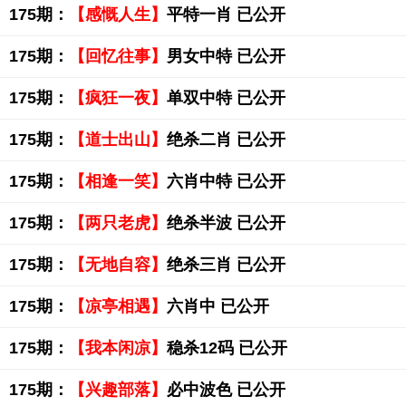
175期：
【感慨人生】
平特一肖 已公开
175期：
【回忆往事】
男女中特 已公开
175期：
【疯狂一夜】
单双中特 已公开
175期：
【道士出山】
绝杀二肖 已公开
175期：
【相逢一笑】
六肖中特 已公开
175期：
【两只老虎】
绝杀半波 已公开
175期：
【无地自容】
绝杀三肖 已公开
175期：
【凉亭相遇】
六肖中 已公开
175期：
【我本闲凉】
稳杀12码 已公开
175期：
【兴趣部落】
必中波色 已公开