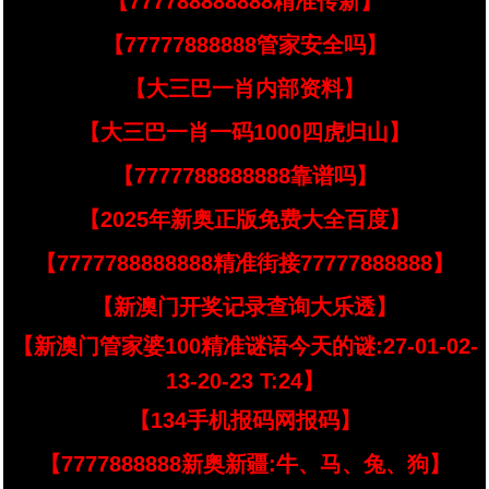
【777788888888精准传新】
【77777888888管家安全吗】
【大三巴一肖内部资料】
【大三巴一肖一码1000四虎归山】
【7777788888888靠谱吗】
【2025年新奥正版免费大全百度】
【7777788888888精准街接77777888888】
【新澳门开奖记录查询大乐透】
【新澳门管家婆100精准谜语今天的谜:27-01-02-
13-20-23 T:24】
【134手机报码网报码】
【7777888888新奥新疆:牛、马、兔、狗】