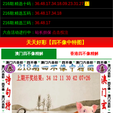
216期:精选十码：
36.48.17.34.18.09.23.31.27.
37
216期:精选五码：
36.48.17.34.18
216期:精选三码：
36.48.17
六合活动进行中：
站长担保
点击投注
天天好彩【四不像中特图】
澳门四不像精解
香港四不像精解