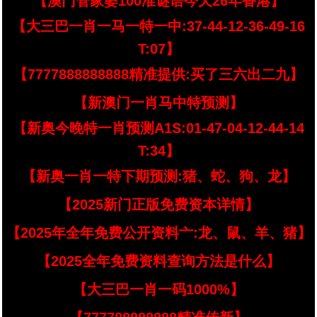
【澳门管家婆100准谜语今天26年香港】
【大三巴一肖一马一特一中:37-44-12-36-49-16
T:07】
【7777888888888精准提供:买了三六出二九】
【新澳门一肖马中特预测】
【新奥今晚特一肖预测A1S:01-47-04-12-44-14
T:34】
【新奥一肖一特下期预测:猪、蛇、狗、龙】
【2025新门正版免费资本详情】
【2025年全年免费公开资料亠:龙、鼠、羊、猪】
【2025全年免费资料查询方法是什么】
【大三巴一肖一码1000%】