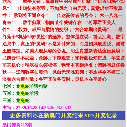
六来”——数字交错，像命数中的变数与机缘；“自古山鸡不如
风”——山鸡徒有彩羽，不如风之自由无形，寓意虚华不敌真
性；“承到将王通命令”——传达高位者的号令；“六一八九一
肖来”——数字归聚，指向某个关键存在；“将军君王美人
伴”——权力、威严与柔情的交织；“六合本期出灵码”——最
终落于“机缘”与“灵性”的选择。整体是在说：纷乱江湖、数字
迷局中，真正的“灵码”不是算计来的，而是如风般洒脱、如君
王般笃定、如美人般从容的心境。用生肖重新表达这份意境：
龙腾云中不恋尘，兔卧月下静观变；蛇行曲径知进退，羊立坡
前忘机心；猴戏枝头笑权谋，狗守本真拒浮名；猪卧闲庭任春
秋——江湖数字如潮涌，风自无形胜彩翎；不逐将令不媚王，
淡看六合聚与散；各守其位各安时，灵机本在平常心
七肖：龙
兔
蛇羊猴狗猪
五肖：龙
兔
蛇羊猴
三肖：龙
兔
蛇
主特：27.39.16.28.14.26.36.23.09.32
更多资料尽在新澳门开奖结果2025开奖记录
澳门传真212期