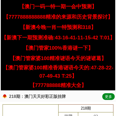
【澳门一码一特一期一会中预测】
【7777888888888精准的来源和历史背景探讨】
【新澳今晚一肖一特预测和318】
【新澳下一期预测准确:43-16-41-11-15-42 T:01】
【澳门管家100%香港谜一下】
【澳门管家婆100精准谜语今天的谜诸葛】
【澳门管家婆100精准香港谜语今天的:47-28-22-
07-49-43 T:25】
【777788888精准大全】
218期：澳门天天好彩正版挂牌
更多
218期